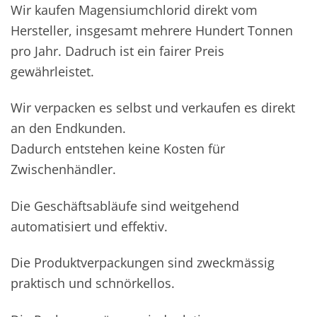
Wir kaufen Magensiumchlorid direkt vom
Hersteller, insgesamt mehrere Hundert Tonnen
pro Jahr. Dadruch ist ein fairer Preis
gewährleistet.
Wir verpacken es selbst und verkaufen es direkt
an den Endkunden.
Dadurch entstehen keine Kosten für
Zwischenhändler.
Die Geschäftsabläufe sind weitgehend
automatisiert und effektiv.
Die Produktverpackungen sind zweckmässig
praktisch und schnörkellos.