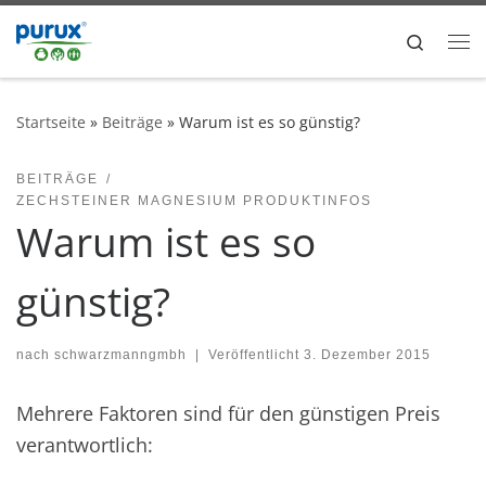
Search
Startseite
»
Beiträge
»
Warum ist es so günstig?
BEITRÄGE
ZECHSTEINER MAGNESIUM PRODUKTINFOS
Warum ist es so
günstig?
nach
schwarzmanngmbh
|
Veröffentlicht
3. Dezember 2015
Mehrere Faktoren sind für den günstigen Preis
verantwortlich: